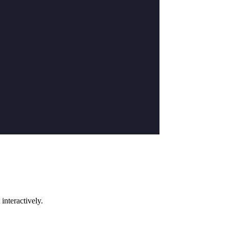
interactively.