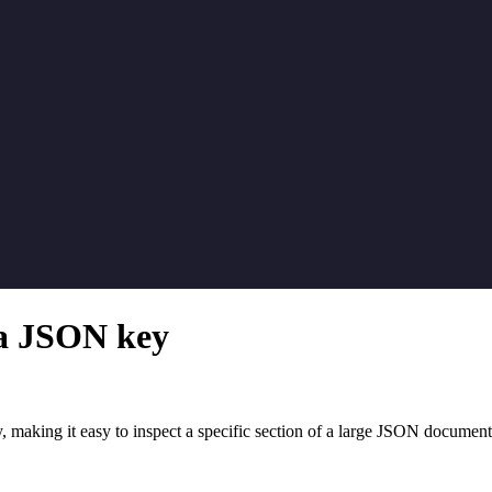
o a JSON key
, making it easy to inspect a specific section of a large JSON document 