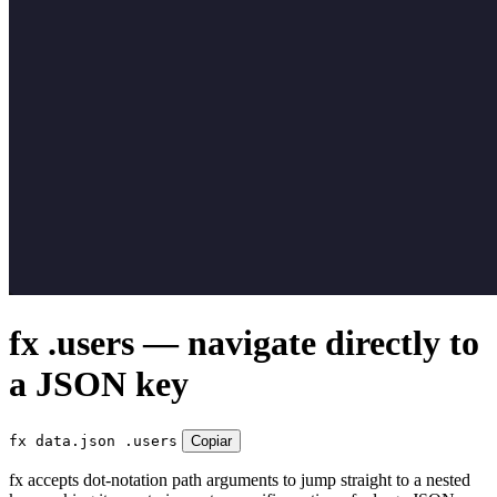
fx .users — navigate directly to
a JSON key
fx data.json .users
Copiar
fx accepts dot-notation path arguments to jump straight to a nested