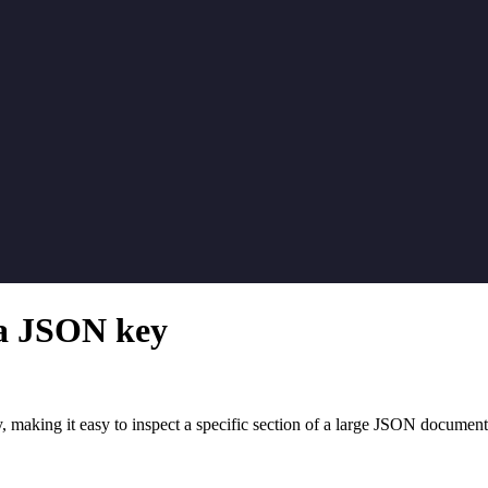
o a JSON key
, making it easy to inspect a specific section of a large JSON document 