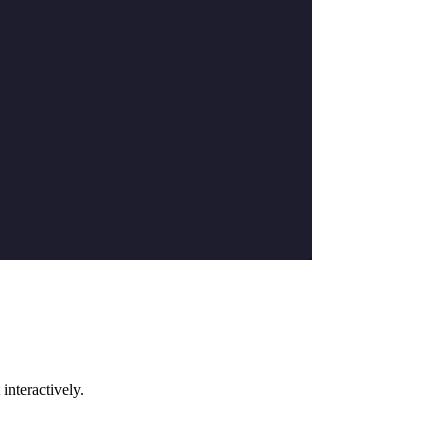
interactively.