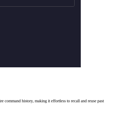
ire command history, making it effortless to recall and reuse past