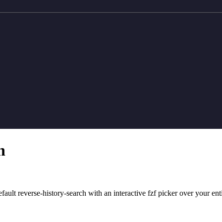
h
fault reverse-history-search with an interactive fzf picker over your ent