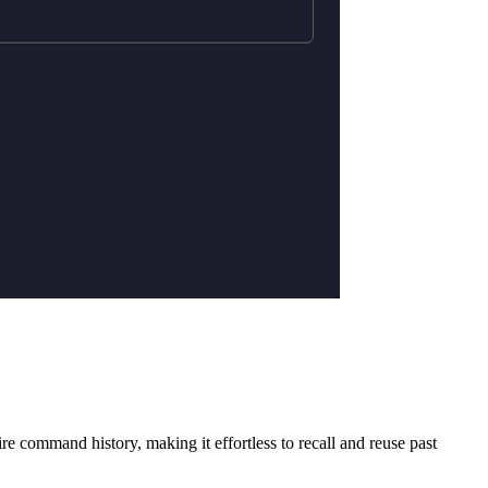
ire command history, making it effortless to recall and reuse past