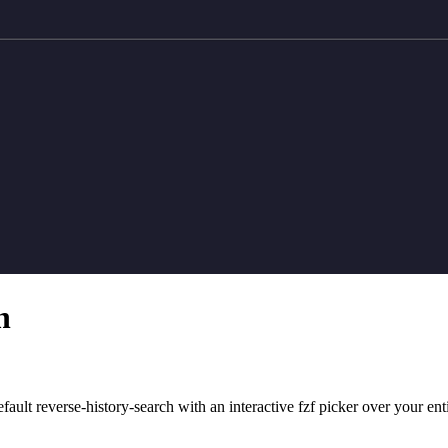
h
fault reverse-history-search with an interactive fzf picker over your ent