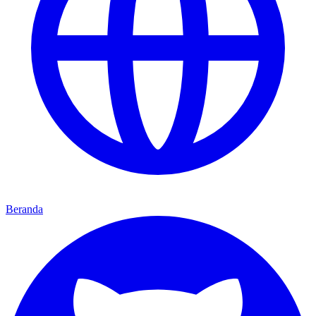
Beranda