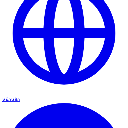
หน้าหลัก