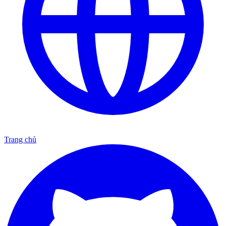
Trang chủ