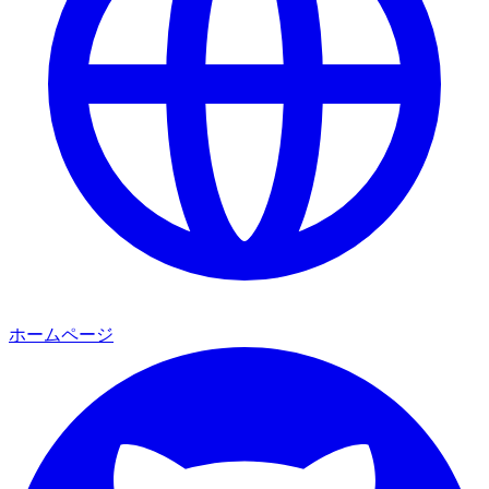
ホームページ