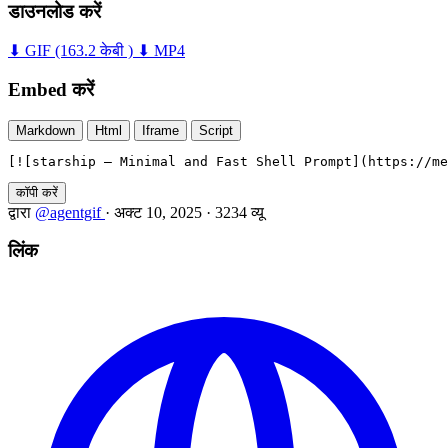
डाउनलोड करें
⬇ GIF
(163.2 केबी )
⬇ MP4
Embed करें
Markdown
Html
Iframe
Script
[![starship — Minimal and Fast Shell Prompt](https://me
कॉपी करें
द्वारा
@agentgif
·
अक्ट 10, 2025
·
3234 व्यू
लिंक