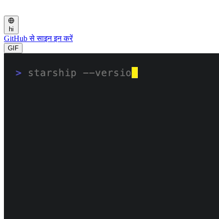
hi
GitHub से साइन इन करें
GIF