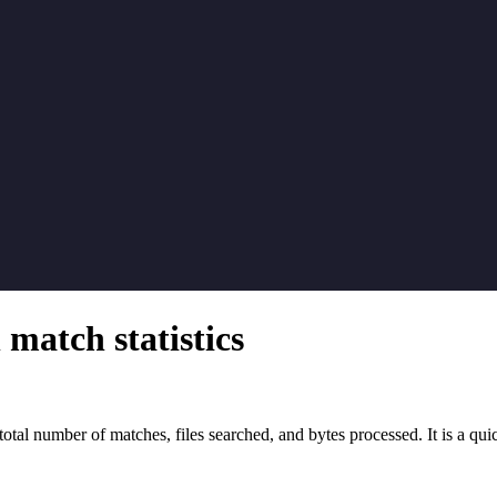
 match statistics
e total number of matches, files searched, and bytes processed. It is a 