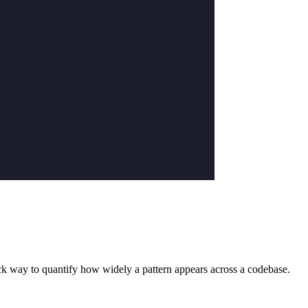
quick way to quantify how widely a pattern appears across a codebase.