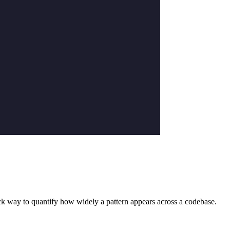
quick way to quantify how widely a pattern appears across a codebase.