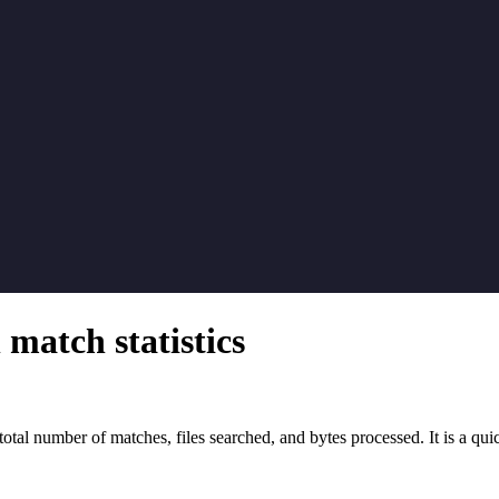
 match statistics
e total number of matches, files searched, and bytes processed. It is a 