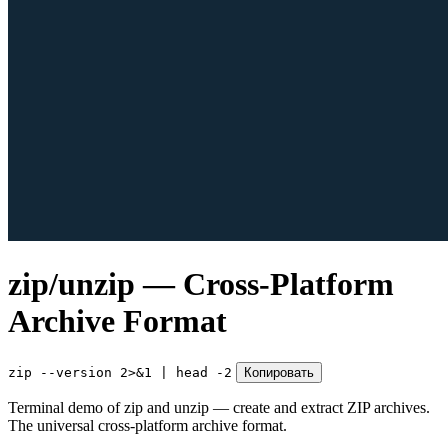
zip/unzip — Cross-Platform
Archive Format
zip --version 2>&1 | head -2
Копировать
Terminal demo of zip and unzip — create and extract ZIP archives.
The universal cross-platform archive format.