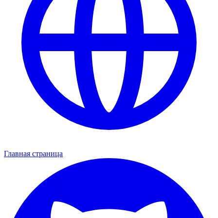
Главная страница