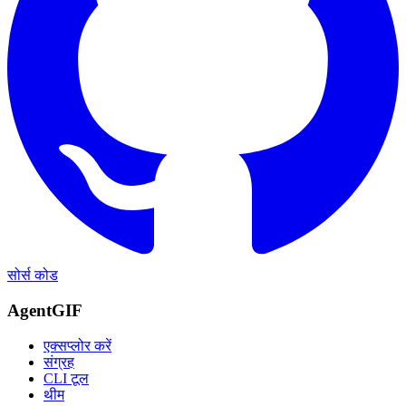
सोर्स कोड
AgentGIF
एक्सप्लोर करें
संग्रह
CLI टूल
थीम