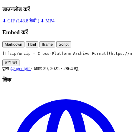
डाउनलोड करें
⬇ GIF
(148.8 केबी )
⬇ MP4
Embed करें
Markdown
Html
Iframe
Script
[![zip/unzip — Cross-Platform Archive Format](https://m
कॉपी करें
द्वारा
@agentgif
·
अक्ट 29, 2025
·
2864 व्यू
लिंक