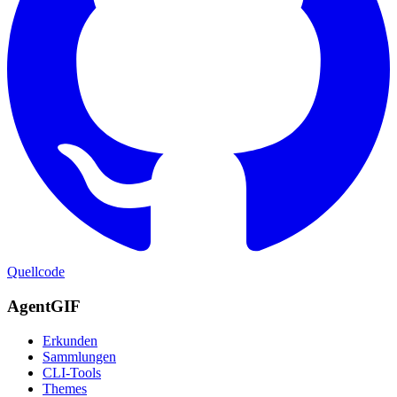
Quellcode
AgentGIF
Erkunden
Sammlungen
CLI-Tools
Themes