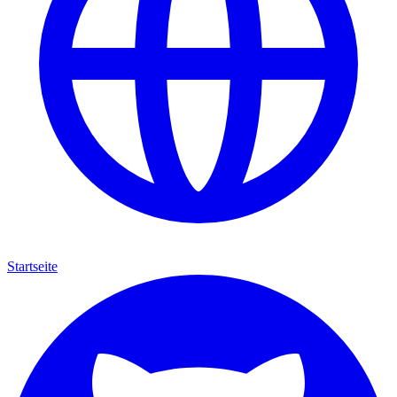
Startseite