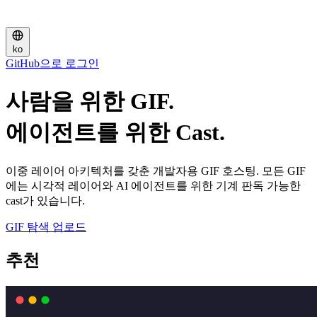
ko
GitHub으로 로그인
사람을 위한 GIF.
에이전트를 위한 Cast.
이중 레이어 아키텍처를 갖춘 개발자용 GIF 호스팅. 모든 GIF
에는 시각적 레이어와 AI 에이전트를 위한 기계 판독 가능한
cast가 있습니다.
GIF 탐색
업로드
추천