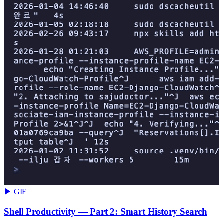
▶ GIF
Shell Productivity — Part 2: Smart History Search