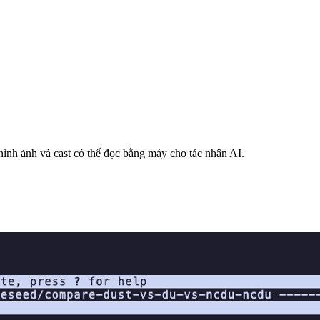
 hình ảnh và cast có thể đọc bằng máy cho tác nhân AI.