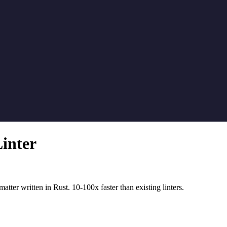
inter
tter written in Rust. 10-100x faster than existing linters.