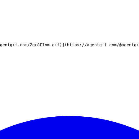
gentgif.com/Zgr8FIom.gif)](https://agentgif.com/@agentg