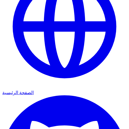
الصفحة الرئيسية