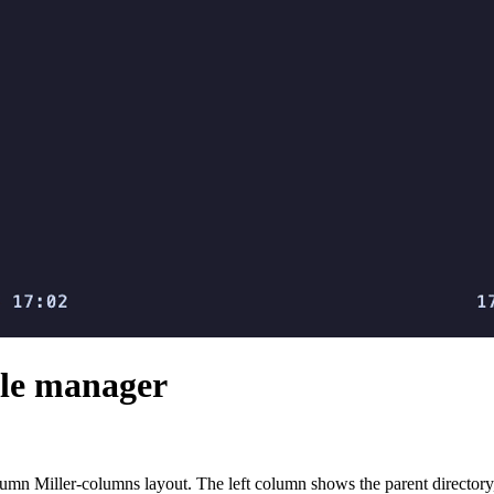
ile manager
olumn Miller-columns layout. The left column shows the parent directory