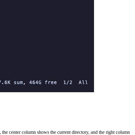
, the center column shows the current directory, and the right column