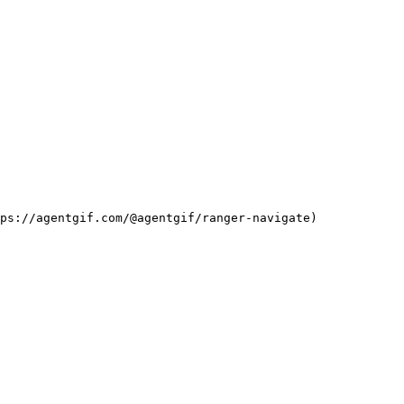
ps://agentgif.com/@agentgif/ranger-navigate)