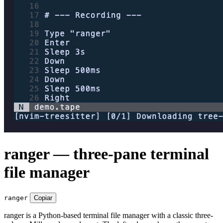
ranger — three-pane terminal
file manager
ranger
Copiar
ranger is a Python-based terminal file manager with a classic three-