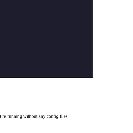
t re-running without any config files.