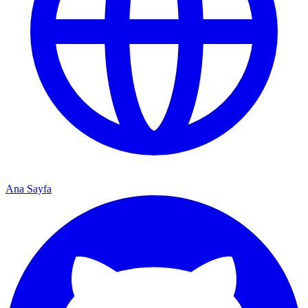
Ana Sayfa