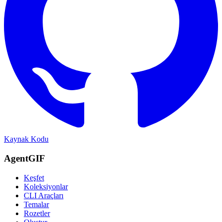
Kaynak Kodu
AgentGIF
Keşfet
Koleksiyonlar
CLI Araçları
Temalar
Rozetler