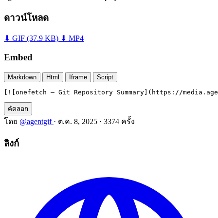
ดาวน์โหลด
⬇ GIF
(37.9 KB)
⬇ MP4
Embed
Markdown
Html
Iframe
Script
[![onefetch — Git Repository Summary](https://media.age
คัดลอก
โดย
@agentgif
·
ต.ค. 8, 2025
·
3374 ครั้ง
ลิงก์