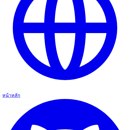
หน้าหลัก