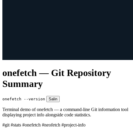
onefetch — Git Repository
Summary
onefetch --version
Salin
Terminal demo of onefetch — a command-line Git information tool
displaying project info alongside code statistics.
#git
#stats
#onefetch
#neofetch
#project-info