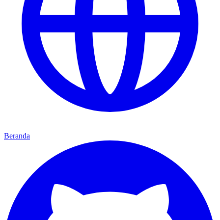
Beranda