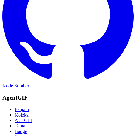
Kode Sumber
AgentGIF
Jelajahi
Koleksi
Alat CLI
Tema
Badge