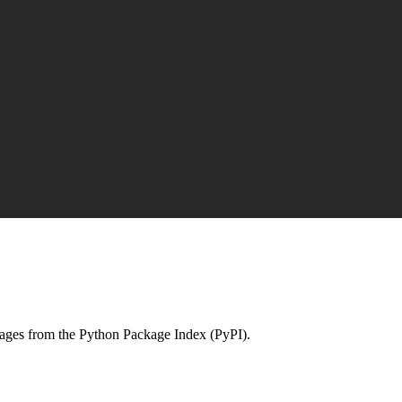
ckages from the Python Package Index (PyPI).