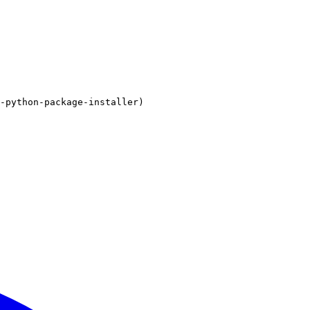
-python-package-installer)