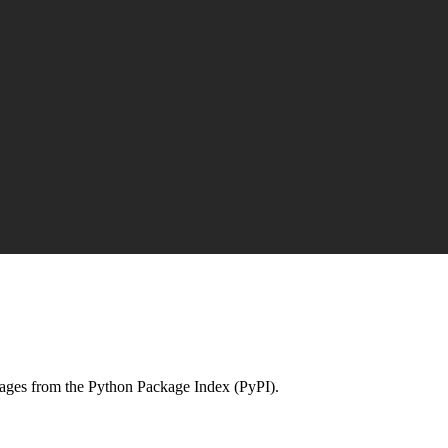
ckages from the Python Package Index (PyPI).