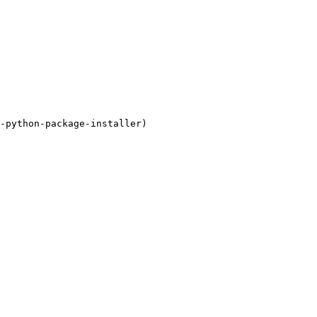
-python-package-installer)