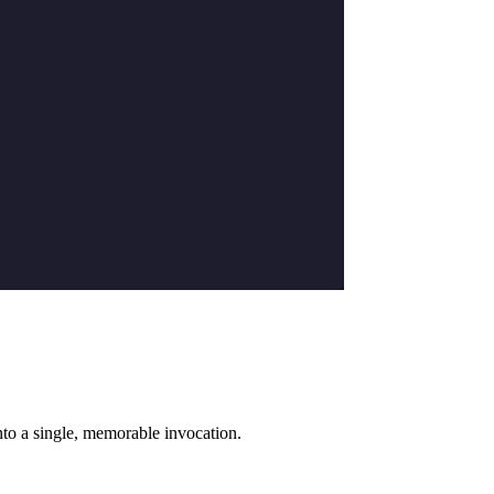
into a single, memorable invocation.