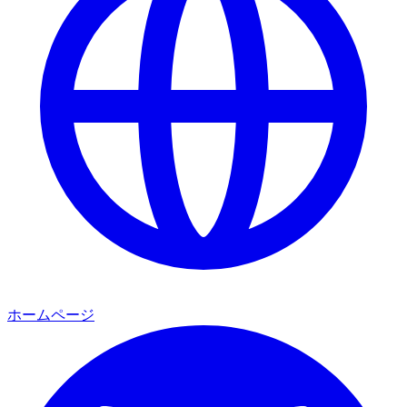
ホームページ