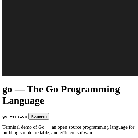
go — The Go Programming
Language
go version
Kopieren
Terminal demo of Go — an open-source programming language for
building simple, reliable, and efficient software.