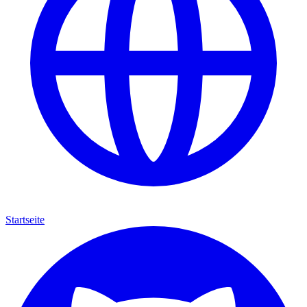
Startseite