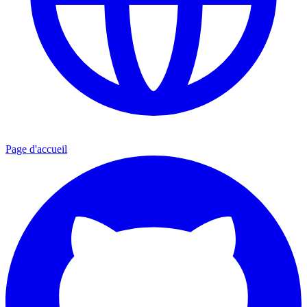
Page d'accueil