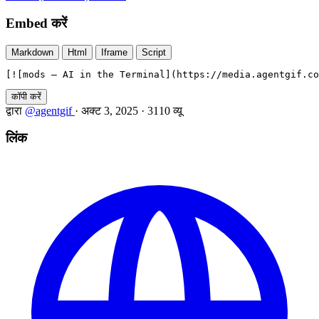
Embed करें
Markdown
Html
Iframe
Script
[![mods — AI in the Terminal](https://media.agentgif.co
कॉपी करें
द्वारा
@agentgif
·
अक्ट 3, 2025
·
3110 व्यू
लिंक