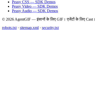
Peasy CSS — SDK Demos
Peasy Video — SDK Demos
Peasy Audio — SDK Demos
© 2026 AgentGIF — इंसानों के लिए GIF। एजेंटों के लिए Cast।
robots.txt
·
sitemap.xml
·
security.txt