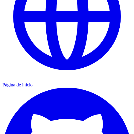
Página de inicio