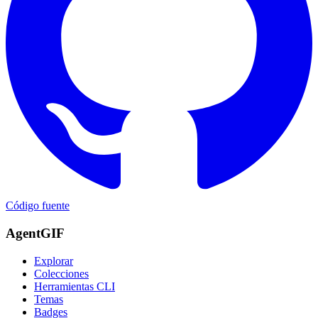
Código fuente
AgentGIF
Explorar
Colecciones
Herramientas CLI
Temas
Badges