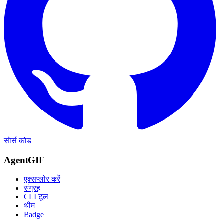
सोर्स कोड
AgentGIF
एक्सप्लोर करें
संग्रह
CLI टूल
थीम
Badge