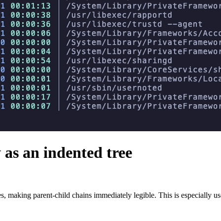
 as an indented tree
ines, making parent-child chains immediately legible. This is especiall