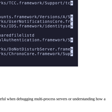
y useful when debugging multi-process servers or understanding how a