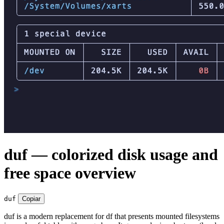
duf — colorized disk usage and
free space overview
duf
Copiar
duf is a modern replacement for df that presents mounted filesystems