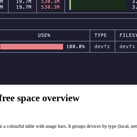
free space overview
 a colourful table with usage bars. It groups devices by type (local, net