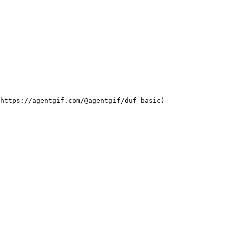
https://agentgif.com/@agentgif/duf-basic)