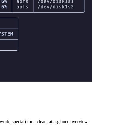
work, special) for a clean, at-a-glance overview.