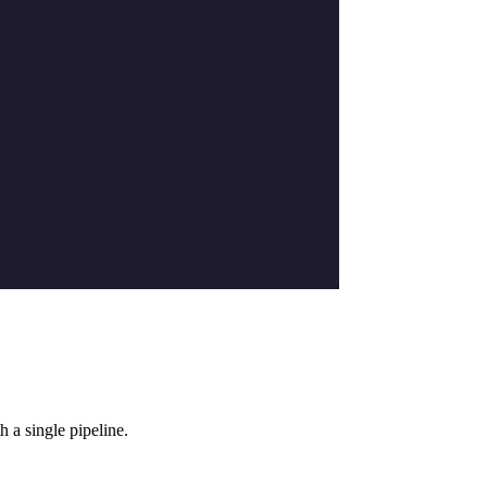
 a single pipeline.