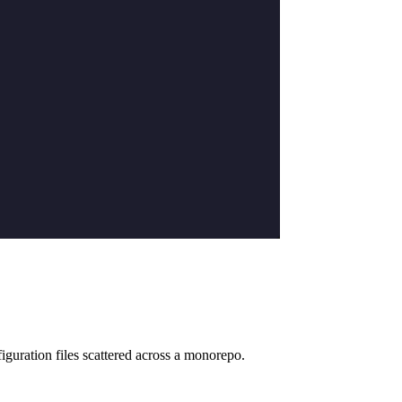
figuration files scattered across a monorepo.