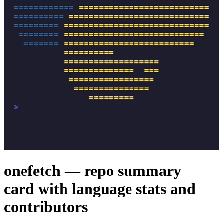
onefetch — repo summary
card with language stats and
contributors