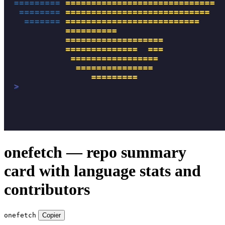
onefetch — repo summary
card with language stats and
contributors
onefetch
Copier