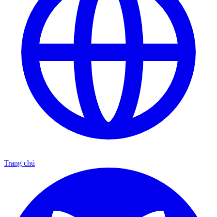
Trang chủ