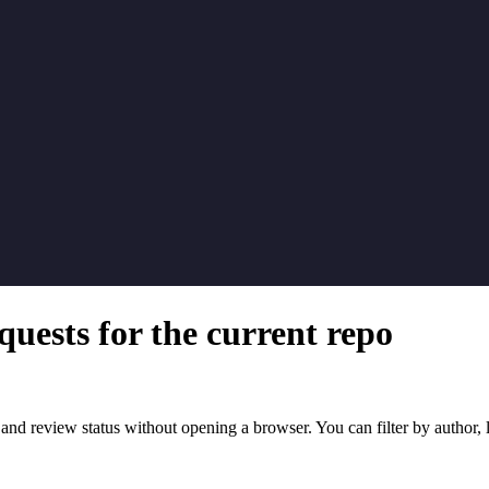
quests for the current repo
ch, and review status without opening a browser. You can filter by autho