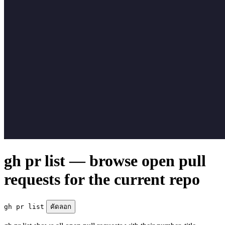
gh pr list — browse open pull
requests for the current repo
gh pr list
คัดลอก