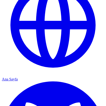
Ana Sayfa