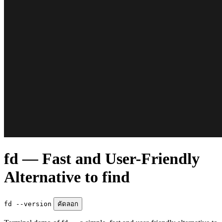
fd — Fast and User-Friendly
Alternative to find
fd --version
คัดลอก