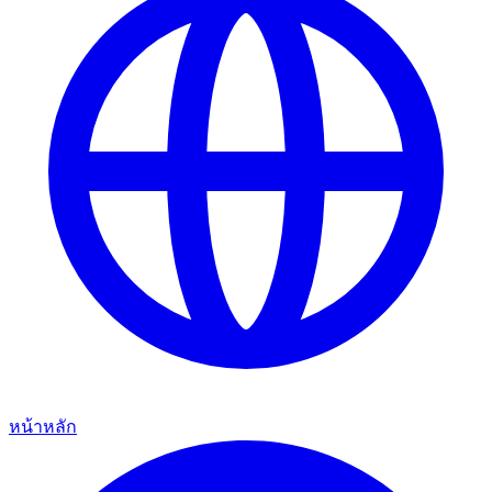
หน้าหลัก