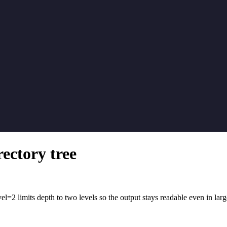
rectory tree
vel=2 limits depth to two levels so the output stays readable even in larg