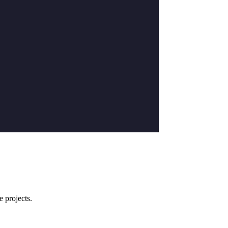
e projects.