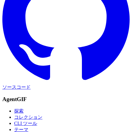
ソースコード
AgentGIF
探索
コレクション
CLI ツール
テーマ