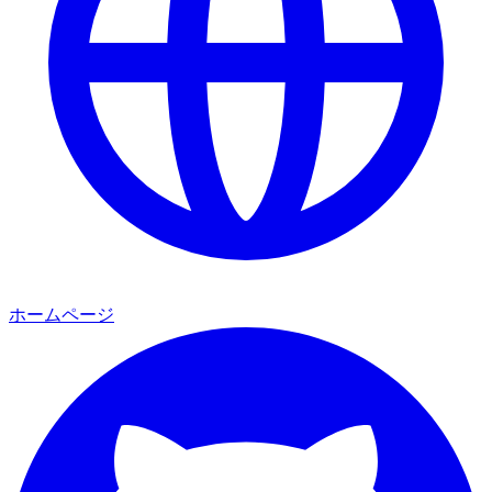
ホームページ