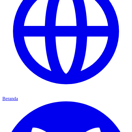
Beranda