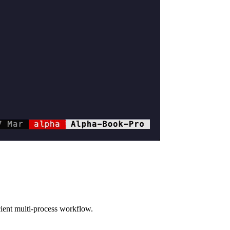
cient multi-process workflow.